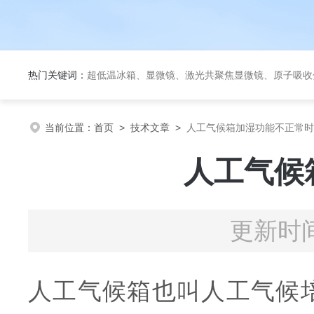
热门关键词：
超低温冰箱、显微镜、激光共聚焦显微镜、原子吸收分光光度计、荧光
当前位置：
首页
>
技术文章
>
人工气候箱加湿功能不正常时
人工气候
更新时间
人工气候箱也叫人工气候