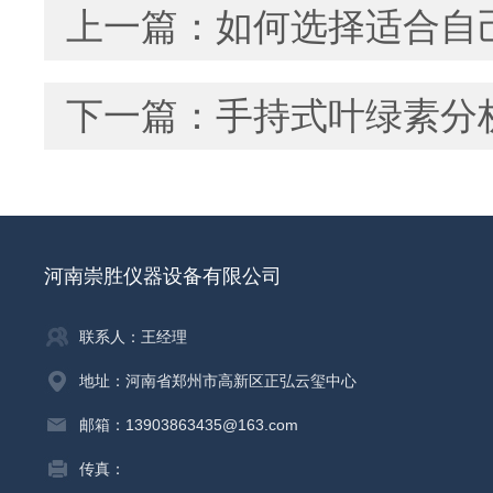
上一篇：
如何选择适合自
下一篇：
手持式叶绿素分
河南崇胜仪器设备有限公司
联系人：王经理
地址：河南省郑州市高新区正弘云玺中心
邮箱：13903863435@163.com
传真：