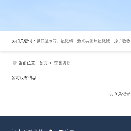
热门关键词：
超低温冰箱、显微镜、激光共聚焦显微镜、原子吸收分光光度计、荧光
当前位置：
首页
>
荣誉资质
暂时没有信息
共 0 条记