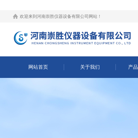
欢迎来到
河南崇胜仪器设备有限公司网站
！
网站首页
关于我们
产品