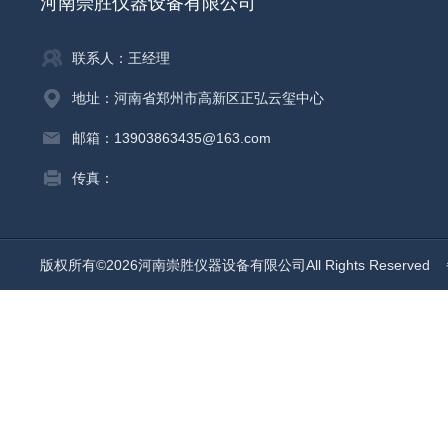
河南崇胜仪器设备有限公司
联系人：王经理
地址：河南省郑州市高新区正弘云玺中心
邮箱：13903863435@163.com
传真：
版权所有©2026河南崇胜仪器设备有限公司All Rights Reserved