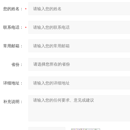
您的姓名：
联系电话：
常用邮箱：
省份：
详细地址：
补充说明：