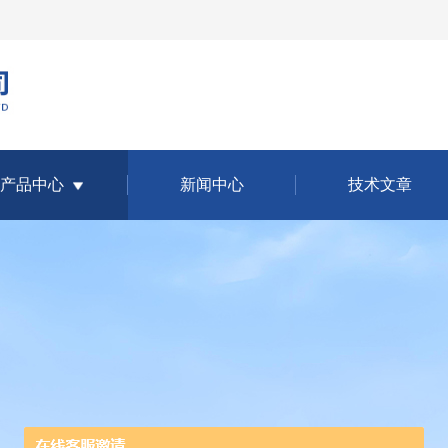
产品中心
新闻中心
技术文章