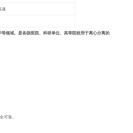
高速
学等领域。是各级医院、科研单位、高等院校用于离心分离的
安全可靠。