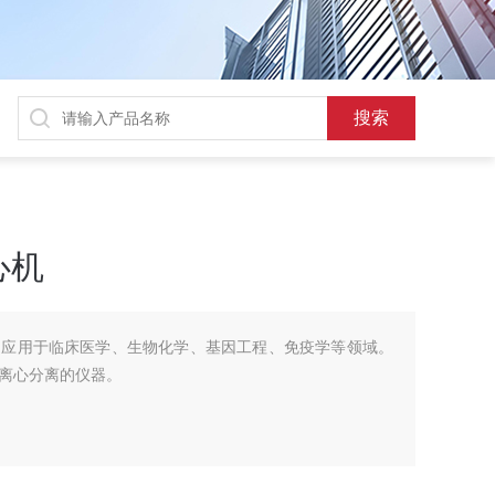
心机
泛应用于临床医学、生物化学、基因工程、免疫学等领域。
离心分离的仪器。