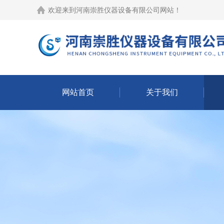
欢迎来到
河南崇胜仪器设备有限公司网站
！
网站首页
关于我们