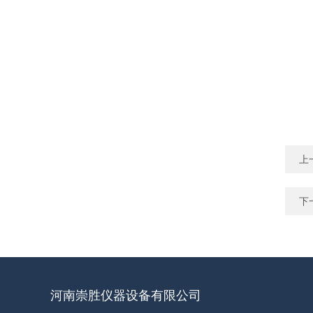
上
下
河南崇胜仪器设备有限公司