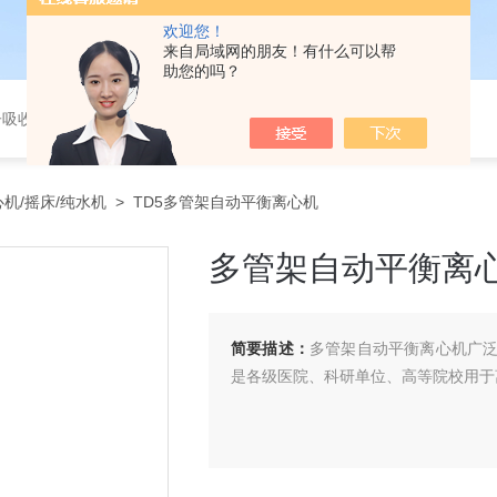
欢迎您！
来自局域网的朋友！有什么可以帮
助您的吗？
、荧光分光光度计、培养箱、激光粒度仪、高光谱成像仪、移液器、离心机、电子天平
机/摇床/纯水机
> TD5多管架自动平衡离心机
多管架自动平衡离
简要描述：
多管架自动平衡离心机广
是各级医院、科研单位、高等院校用于