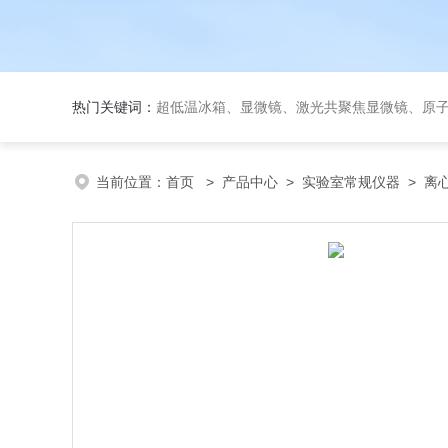
热门关键词：
超低温冰箱、显微镜、激光共聚焦显微镜、原子吸收分光光度计
当前位置：
首页
>
产品中心
>
实验室常规仪器
>
离心