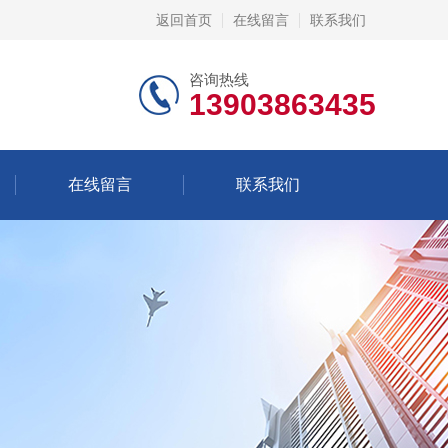
返回首页
在线留言
联系我们
咨询热线
13903863435
在线留言
联系我们