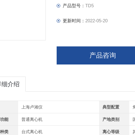
产品型号：
TD5
更新时间：
2022-05-20
产品咨询
详细介绍
牌
上海卢湘仪
典型配置
器功能
普通离心机
产地类别
器种类
台式离心机
离心等级