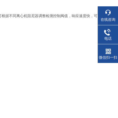
可根据不同离心机阻尼器调整检测控制阀值，响应速度快，可
在线咨询
电话
微信扫一扫