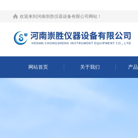
欢迎来到
河南崇胜仪器设备有限公司网站
！
网站首页
关于我们
产品