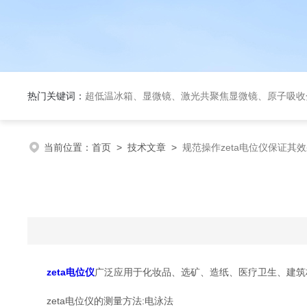
热门关键词：
超低温冰箱、显微镜、激光共聚焦显微镜、原子吸收分光光度计、荧光
当前位置：
首页
>
技术文章
>
规范操作zeta电位仪保证其
zeta电位仪
广泛应用于化妆品、选矿、造纸、医疗卫生、建筑
zeta电位仪的测量方法:电泳法