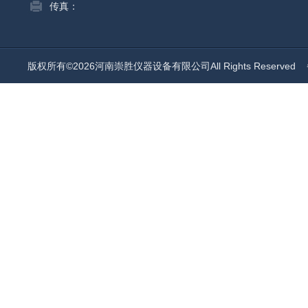
传真：
版权所有©2026河南崇胜仪器设备有限公司All Rights Reserved