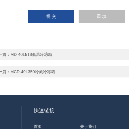
一篇：
MD-40L518低温冷冻箱
一篇：
MCD-40L350冷藏冷冻箱
快速链接
首页
关于我们