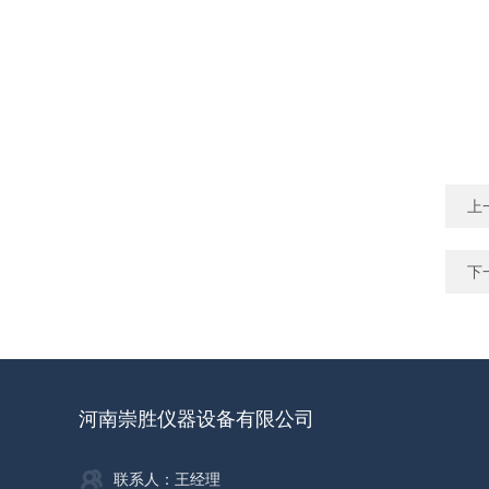
上
下
河南崇胜仪器设备有限公司
联系人：王经理