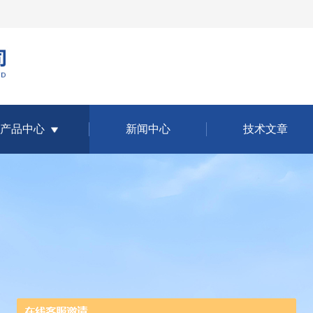
产品中心
新闻中心
技术文章