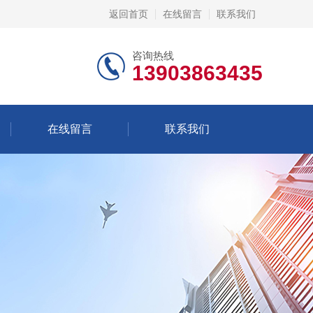
返回首页
在线留言
联系我们
咨询热线
13903863435
在线留言
联系我们