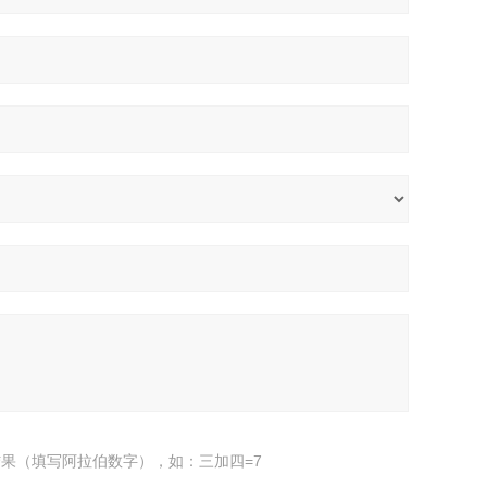
果（填写阿拉伯数字），如：三加四=7