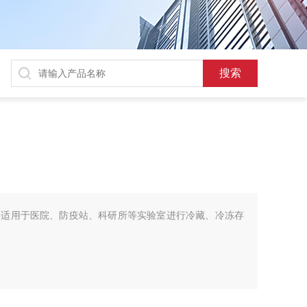
要适用于医院、防疫站、科研所等实验室进行冷藏、冷冻存