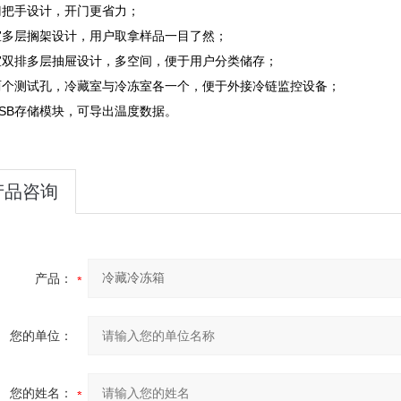
门把手设计，开门更省力；
室多层搁架设计，用户取拿样品一目了然；
室双排多层抽屉设计，多空间，便于用户分类储存；
两个测试孔，冷藏室与冷冻室各一个，便于外接冷链监控设备；
SB存储模块，可导出温度数据。
产品咨询
产品：
您的单位：
您的姓名：