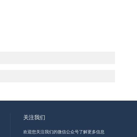
关注我们
欢迎您关注我们的微信公众号了解更多信息