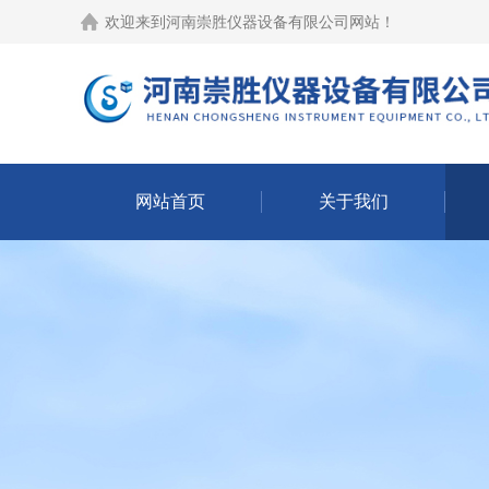
欢迎来到
河南崇胜仪器设备有限公司网站
！
网站首页
关于我们