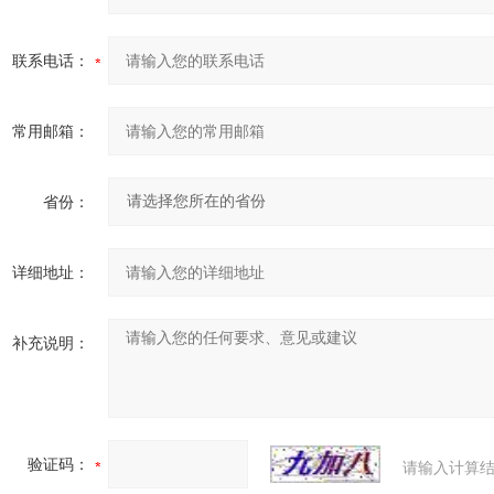
联系电话：
常用邮箱：
省份：
详细地址：
补充说明：
验证码：
请输入计算结